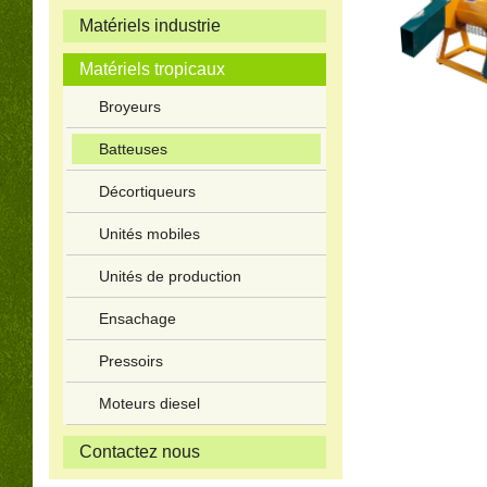
Matériels industrie
Matériels tropicaux
Broyeurs
Batteuses
Décortiqueurs
Unités mobiles
Unités de production
Ensachage
Pressoirs
Moteurs diesel
Contactez nous