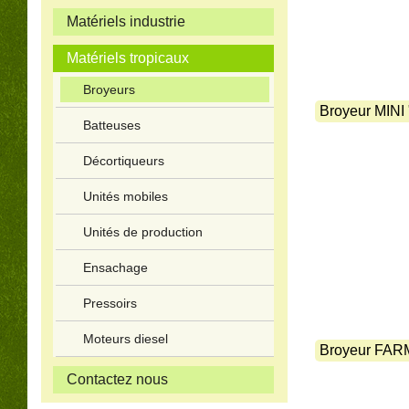
Matériels industrie
Matériels tropicaux
Broyeurs
Broyeur MINI
Batteuses
Décortiqueurs
Unités mobiles
Unités de production
Ensachage
Pressoirs
Moteurs diesel
Broyeur FAR
Contactez nous