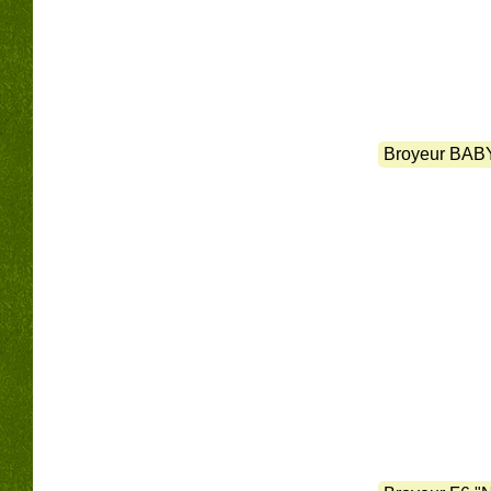
Broyeur BAB