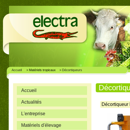
Accueil
> Matériels tropicaux
>
Décortiqueurs
Décortiq
Accueil
Actualités
Décortiqueur
L'entreprise
Matériels d'élevage