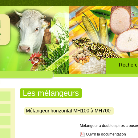
Recherc
Les mélangeurs
Mélangeur horizontal MH100 à MH700
Mélangeur à double spires creuses
Ouvrir la documentation