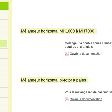
Mélangeur horizontal MH1000 à MH7000
Mélangeur à double spires creuses
poudres et granulats
Ouvrir la documentation
Mélangeur horizontal bi-rotor à pales
Pour le mélange rapide par fluidis
Ouvrir la documentation