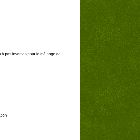
 à pas inverses pour le mélange de
ation