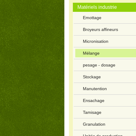
Matériels industrie
Emottage
Broyeurs affineurs
Micronisation
Mélange
pesage - dosage
Stockage
Manutention
Ensachage
Tamisage
Granulation